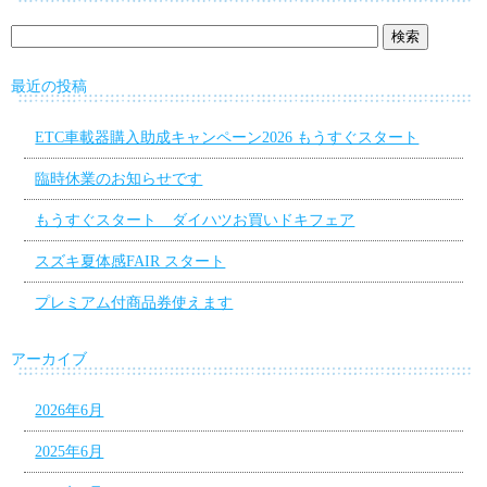
最近の投稿
ETC車載器購入助成キャンペーン2026 もうすぐスタート
臨時休業のお知らせです
もうすぐスタート ダイハツお買いドキフェア
スズキ夏体感FAIR スタート
プレミアム付商品券使えます
アーカイブ
2026年6月
2025年6月