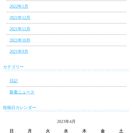
2022年1月
2021年12月
2021年11月
2021年10月
2021年9月
カテゴリー
日記
新着ニュース
投稿日カレンダー
2023年4月
日
月
火
水
木
金
土