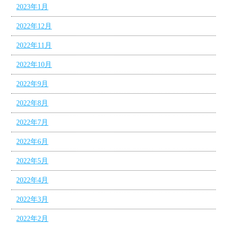
2023年1月
2022年12月
2022年11月
2022年10月
2022年9月
2022年8月
2022年7月
2022年6月
2022年5月
2022年4月
2022年3月
2022年2月