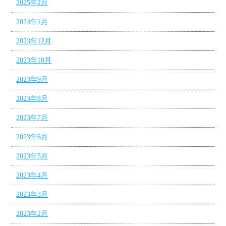
2025年2月
2024年1月
2023年12月
2023年10月
2023年9月
2023年8月
2023年7月
2023年6月
2023年5月
2023年4月
2023年3月
2023年2月