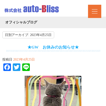
オフィシャルブログ
日別アーカイブ:
2023年4月25日
★GW お休みのお知らせ★
投稿日
2023年4月25日
Facebook
Twitter
Line