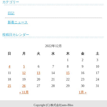
カテゴリー
日記
新着ニュース
投稿日カレンダー
2022年12月
日
月
火
水
木
金
土
1
2
3
4
5
6
7
8
9
10
11
12
13
14
15
16
17
18
19
20
21
22
23
24
25
26
27
28
29
30
31
« 11月
1月 »
Copyright (C) 株式会社auto-Bliss