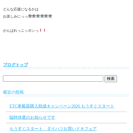
どんな応援になるかは
お楽しみにっっ
がんばれっニッポンっ
ブログトップ
最近の投稿
ETC車載器購入助成キャンペーン2026 もうすぐスタート
臨時休業のお知らせです
もうすぐスタート ダイハツお買いドキフェア