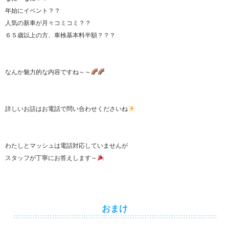
年始にイベント？？
人気の新車が月々コミコミ？？
６５歳以上の方、車検基本料半額？？？
なんか魅力的な内容ですね～～
詳しいお話はお電話で問い合わせくださいね
わたしとマッシュは電話対応していませんが
スタッフが丁寧にお答えします～
おまけ