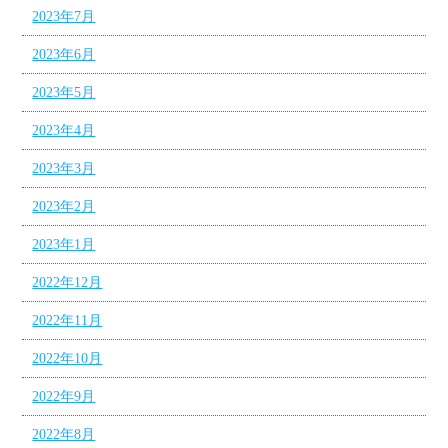
2023年7月
2023年6月
2023年5月
2023年4月
2023年3月
2023年2月
2023年1月
2022年12月
2022年11月
2022年10月
2022年9月
2022年8月