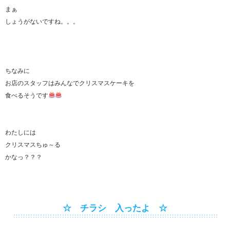
まぁ
しょうがないですね。。。
ちなみに
お店のスタッフはみんなでクリスマスケーキを
食べるそうです
わたしには
クリスマスちゅ～る
かなっ？？？
☆ チラシ 入ったよ ☆