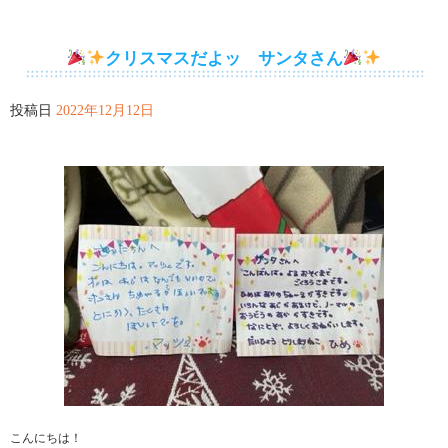
クリスマスだよッ サンタさん
投稿日
2022年12月12日
こんにちは！