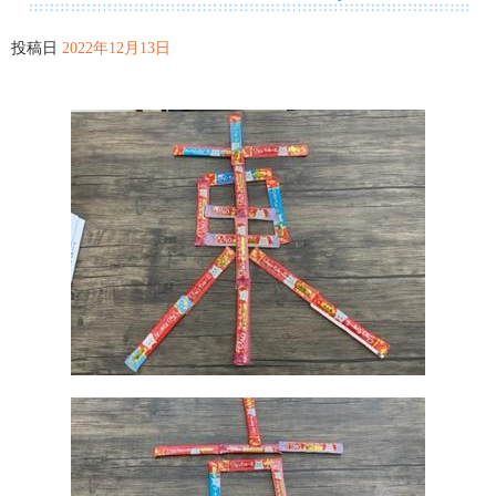
投稿日
2022年12月13日