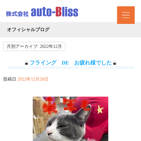
オフィシャルブログ
月別アーカイブ:
2022年12月
フライング DE お疲れ様でした
投稿日
2022年12月26日