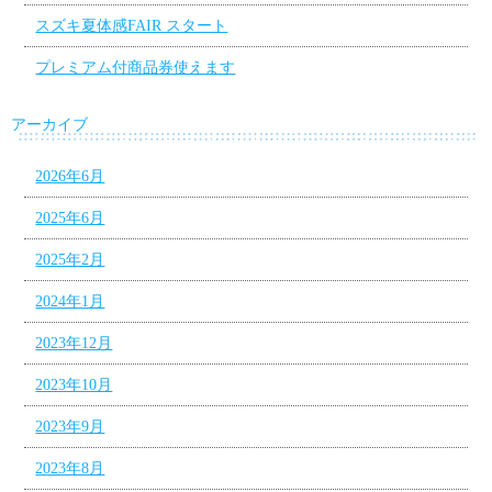
スズキ夏体感FAIR スタート
プレミアム付商品券使えます
アーカイブ
2026年6月
2025年6月
2025年2月
2024年1月
2023年12月
2023年10月
2023年9月
2023年8月