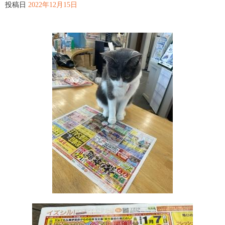
投稿日
2022年12月15日