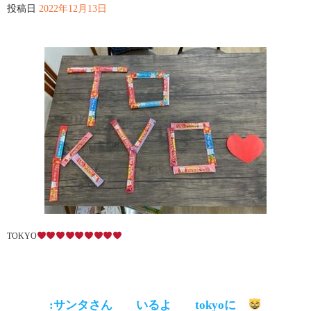
投稿日
2022年12月13日
TOKYO
:サンタさん いるよ tokyoに