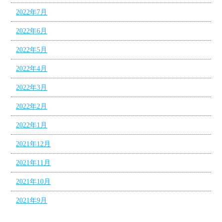
2022年7月
2022年6月
2022年5月
2022年4月
2022年3月
2022年2月
2022年1月
2021年12月
2021年11月
2021年10月
2021年9月