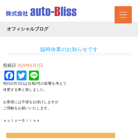
オフィシャルブログ
臨時休業のお知らせです
投稿日
2026年6月2日
Facebook
Twitter
Line
明日(6月3日)は台風6号の影響を考えて
休業する事と致しました。
お客様には不便をお掛けしますが
ご理解をお願いいたします。
ａｕｔｏーＢｌｉｓｓ