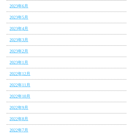
2023年6月
2023年5月
2023年4月
2023年3月
2023年2月
2023年1月
2022年12月
2022年11月
2022年10月
2022年9月
2022年8月
2022年7月