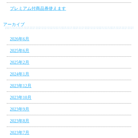
プレミアム付商品券使えます
アーカイブ
2026年6月
2025年6月
2025年2月
2024年1月
2023年12月
2023年10月
2023年9月
2023年8月
2023年7月