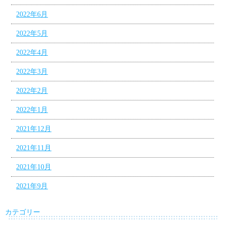
2022年6月
2022年5月
2022年4月
2022年3月
2022年2月
2022年1月
2021年12月
2021年11月
2021年10月
2021年9月
カテゴリー