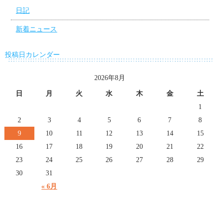
日記
新着ニュース
投稿日カレンダー
2026年8月
日
月
火
水
木
金
土
1
2
3
4
5
6
7
8
9
10
11
12
13
14
15
16
17
18
19
20
21
22
23
24
25
26
27
28
29
30
31
« 6月