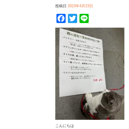
投稿日
2023年4月23日
Facebook
Twitter
Line
こんにちは