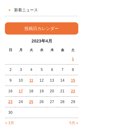
新着ニュース
投稿日カレンダー
2023年4月
日
月
火
水
木
金
土
1
2
3
4
5
6
7
8
9
10
11
12
13
14
15
16
17
18
19
20
21
22
23
24
25
26
27
28
29
30
« 3月
5月 »