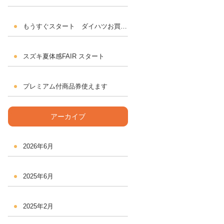
もうすぐスタート ダイハツお買いドキフェア
スズキ夏体感FAIR スタート
プレミアム付商品券使えます
アーカイブ
2026年6月
2025年6月
2025年2月