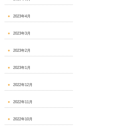
2023年4月
2023年3月
2023年2月
2023年1月
2022年12月
2022年11月
2022年10月