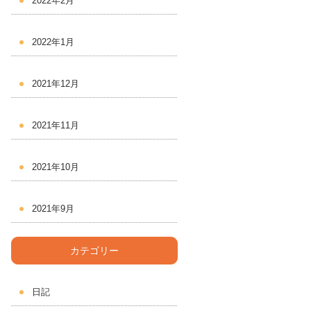
2022年2月
2022年1月
2021年12月
2021年11月
2021年10月
2021年9月
カテゴリー
日記