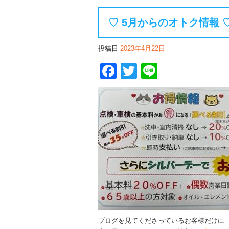
♡ 5月からのオトク情報 
投稿日
2023年4月22日
Facebook
Twitter
Line
ブログを見てくださっているお客様だけに