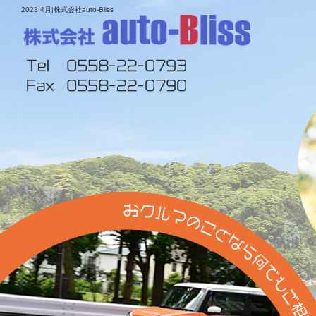
2023 4月|株式会社auto-Bliss