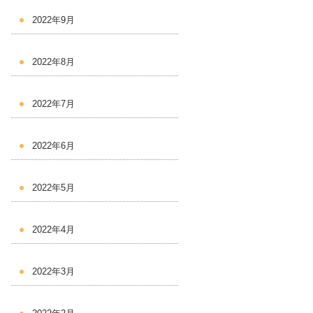
2022年9月
2022年8月
2022年7月
2022年6月
2022年5月
2022年4月
2022年3月