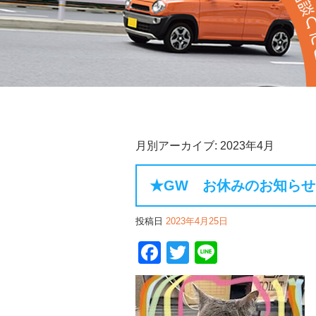
月別アーカイブ:
2023年4月
★GW お休みのお知らせ
投稿日
2023年4月25日
Facebook
Twitter
Line