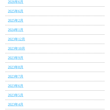
2026年6月
2025年6月
2025年2月
2024年1月
2023年12月
2023年10月
2023年9月
2023年8月
2023年7月
2023年6月
2023年5月
2023年4月