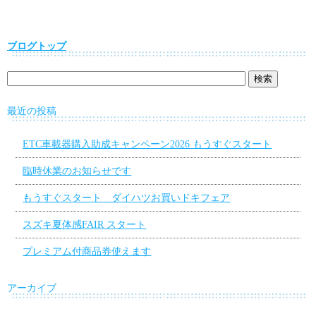
ブログトップ
最近の投稿
ETC車載器購入助成キャンペーン2026 もうすぐスタート
臨時休業のお知らせです
もうすぐスタート ダイハツお買いドキフェア
スズキ夏体感FAIR スタート
プレミアム付商品券使えます
アーカイブ