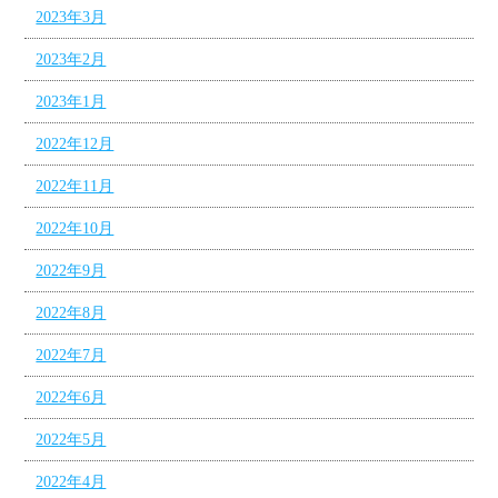
2023年3月
2023年2月
2023年1月
2022年12月
2022年11月
2022年10月
2022年9月
2022年8月
2022年7月
2022年6月
2022年5月
2022年4月