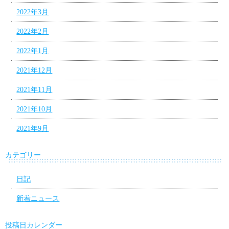
2022年3月
2022年2月
2022年1月
2021年12月
2021年11月
2021年10月
2021年9月
カテゴリー
日記
新着ニュース
投稿日カレンダー