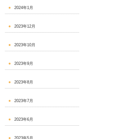
2024年1月
2023年12月
2023年10月
2023年9月
2023年8月
2023年7月
2023年6月
2023年5月