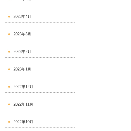
2023年4月
2023年3月
2023年2月
2023年1月
2022年12月
2022年11月
2022年10月