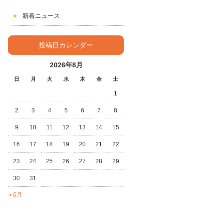
新着ニュース
投稿日カレンダー
2026年8月
日
月
火
水
木
金
土
1
2
3
4
5
6
7
8
9
10
11
12
13
14
15
16
17
18
19
20
21
22
23
24
25
26
27
28
29
30
31
« 6月