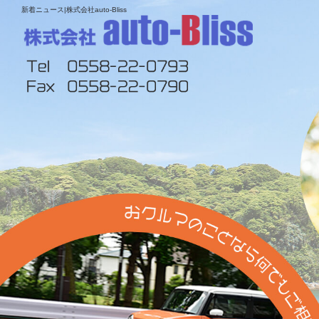
新着ニュース|株式会社auto-Bliss