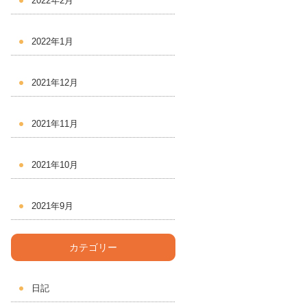
2022年2月
2022年1月
2021年12月
2021年11月
2021年10月
2021年9月
カテゴリー
日記