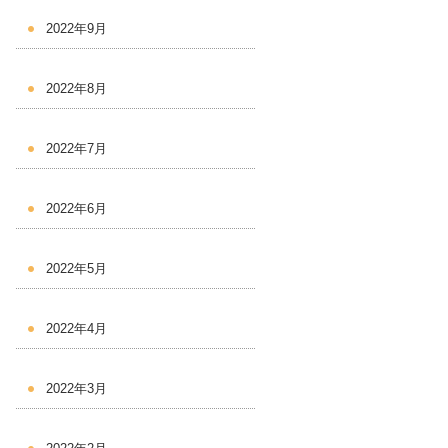
2022年9月
2022年8月
2022年7月
2022年6月
2022年5月
2022年4月
2022年3月